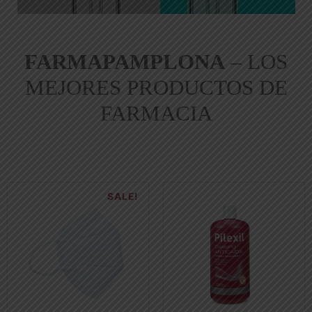
FARMAPAMPLONA
– LOS
MEJORES PRODUCTOS DE
FARMACIA
SALE!